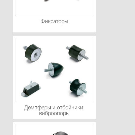
Фиксаторы
Демпферы и отбойники,
виброопоры