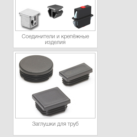
Соединители и крепёжные
изделия
Заглушки для труб