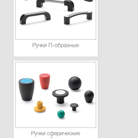
Ручки П-образные
Ручки сферические