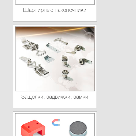
Шарнирные наконечники
Защелки, задвижки, замки