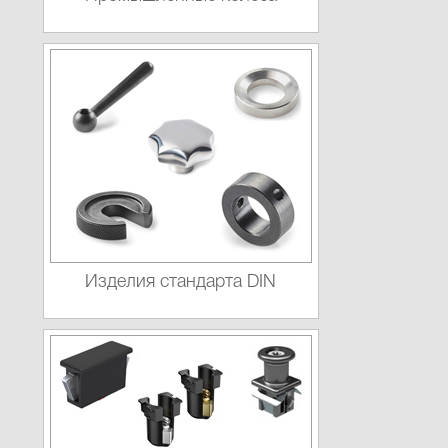
Изделия стандарта DIN