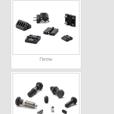
Петли