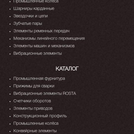
Промышленные колёса
Шарниры карданные
Звездочки и цепи
Зубчатые пары
Элементы ременных передач
Механизмы линейного перемещения
Элементы машин и механизмов
Вибрационные элементы
КАТАЛОГ
Промышленная фурнитура
Прижимы для сварки
Вибрационные элементы ROSTA
Счетчики оборотов
Элементы приводов
Конструкционный профиль
Промышленные колёса
Конвейрные элементы