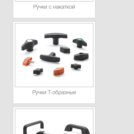
Ручки с накаткой
Ручки Т-образные