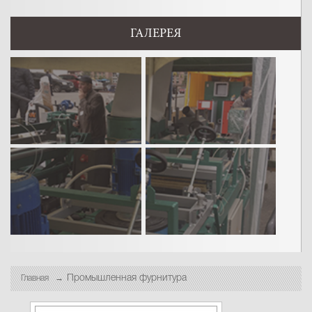
ГАЛЕРЕЯ
Промышленная фурнитура
Главная