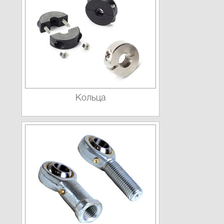
Кольца