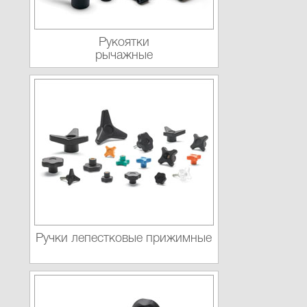
Рукоятки
рычажные
Ручки лепестковые прижимные