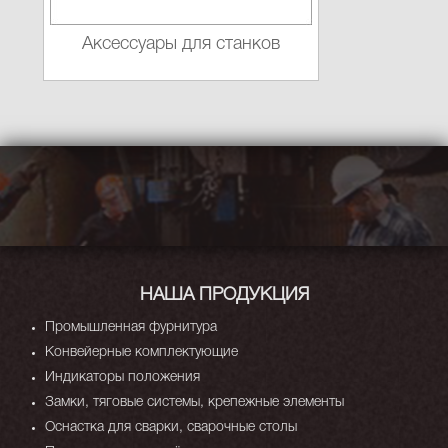
Аксессуары для станков
НАША ПРОДУКЦИЯ
Промышленная фурнитура
Конвейерные комплектующие
Индикаторы положения
Замки, тяговые системы, крепежные элементы
Оснастка для сварки, сварочные столы