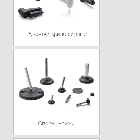
Рукоятки кривошипные
Опоры, ножки