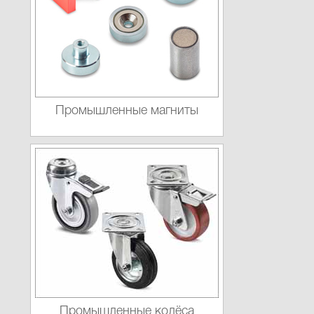
Промышленные магниты
Промышленные колёса