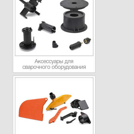
Аксессуары для
сварочного оборудования