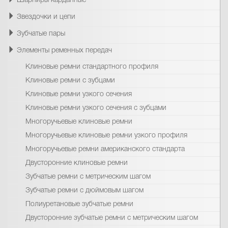
Шарниры карданные
Звездочки и цепи
Зубчатые пары
Элементы ременных передач
Клиновые ремни стандартного профиля
Клиновые ремни с зубцами
Клиновые ремни узкого сечения
Клиновые ремни узкого сечения с зубцами
Многоручьевые клиновые ремни
Многоручьевые клиновые ремни узкого профиля
Многоручьевые ремни американского стандарта
Двусторонние клиновые ремни
Зубчатые ремни с метрическим шагом
Зубчатые ремни с дюймовым шагом
Полиуретановые зубчатые ремни
Двусторонние зубчатые ремни с метрическим шагом