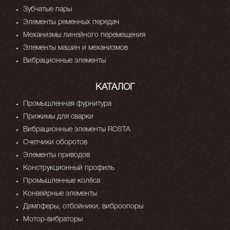
Зубчатые пары
Элементы ременных передач
Механизмы линейного перемещения
Элементы машин и механизмов
Вибрационные элементы
КАТАЛОГ
Промышленная фурнитура
Прижимы для сварки
Вибрационные элементы ROSTA
Счетчики оборотов
Элементы приводов
Конструкционный профиль
Промышленные колёса
Конвейрные элементы
Демпферы, отбойники, виброопоры
Мотор-вибраторы