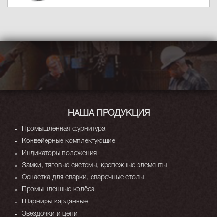
НАША ПРОДУКЦИЯ
Промышленная фурнитура
Конвейерные комплектующие
Индикаторы положения
Замки, тяговые системы, крепежные элементы
Оснастка для сварки, сварочные столы
Промышленные колёса
Шарниры карданные
Звездочки и цепи