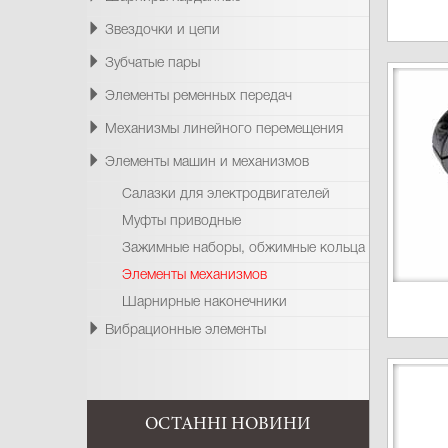
Звездочки и цепи
Зубчатые пары
Элементы ременных передач
Механизмы линейного перемещения
Элементы машин и механизмов
Салазки для электродвигателей
Муфты приводные
Зажимные наборы, обжимные кольца
Элементы механизмов
Шарнирные наконечники
Вибрационные элементы
ОСТАННІ НОВИНИ