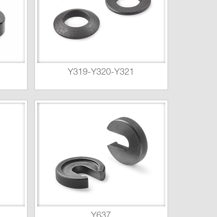
Y319-Y320-Y321
Y637