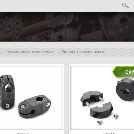
Элементы механизмов
Элементы машин и механизмов