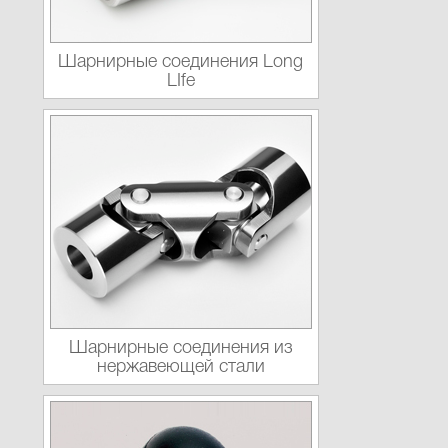
Шарнирные соединения Long
LIfe
Шарнирные соединения из
нержавеющей стали