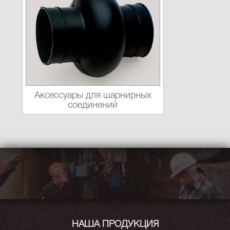
Аксессуары для шарнирных
соединений
НАША ПРОДУКЦИЯ