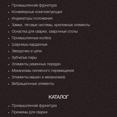
Промышленная фурнитура
Конвейерные комплектующие
Индикаторы положения
Замки, тяговые системы, крепежные элементы
Оснастка для сварки, сварочные столы
Промышленные колёса
Шарниры карданные
Звездочки и цепи
Зубчатые пары
Элементы ременных передач
Механизмы линейного перемещения
Элементы машин и механизмов
Вибрационные элементы
КАТАЛОГ
Промышленная фурнитура
Прижимы для сварки