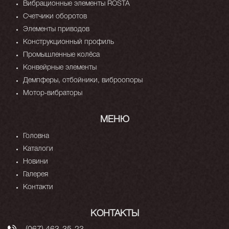
Вибрационные элементы ROSTA
Счетчики оборотов
Элементы приводов
Конструкционный профиль
Промышленные колёса
Конвейрные элементы
Демпферы, отбойники, виброопоры
Мотор-вибраторы
МЕНЮ
Головна
Каталоги
Новини
Галерея
Контакти
КОНТАКТЫ