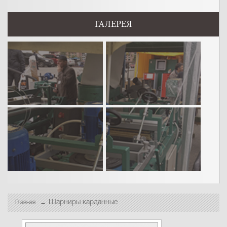
ГАЛЕРЕЯ
Шарниры карданные
Главная