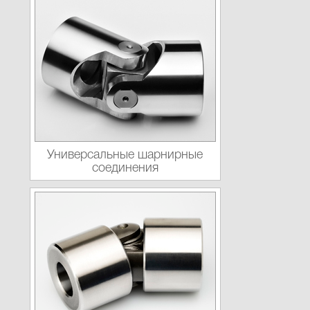
Универсальные шарнирные
соединения