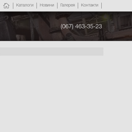
Каталоги
Новини
Галерея
Контакти
(067) 463-35-23