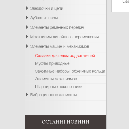
Са
Звездочки и цепи
Зубчатые пары
Элементы ременных передач
Механизмы линейного перемещения
Элементы машин и механизмов
Салазки для электродвигателей
Муфты приводные
Зажимные наборы, обжимные кольца
Элементы механизмов
Шарнирные наконечники
Вибрационные элементы
ОСТАННІ НОВИНИ