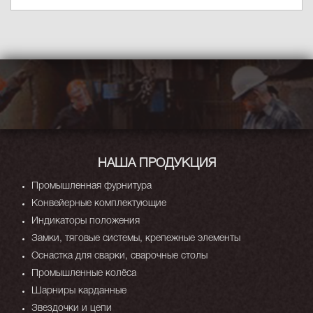
НАША ПРОДУКЦИЯ
Промышленная фурнитура
Конвейерные комплектующие
Индикаторы положения
Замки, тяговые системы, крепежные элементы
Оснастка для сварки, сварочные столы
Промышленные колёса
Шарниры карданные
Звездочки и цепи