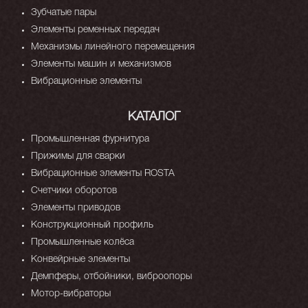
Зубчатые пары
Элементы ременных передач
Механизмы линейного перемещения
Элементы машин и механизмов
Вибрационные элементы
КАТАЛОГ
Промышленная фурнитура
Прижимы для сварки
Вибрационные элементы ROSTA
Счетчики оборотов
Элементы приводов
Конструкционный профиль
Промышленные колёса
Конвейрные элементы
Демпферы, отбойники, виброопоры
Мотор-вибраторы